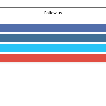
Follow us