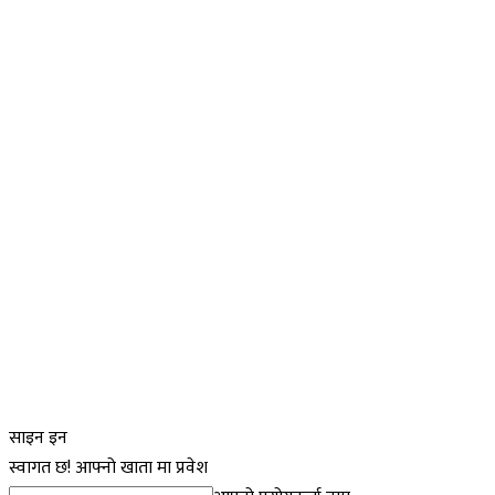
साइन इन
स्वागत छ! आफ्नो खाता मा प्रवेश