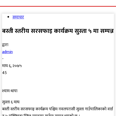
समाचार
बस्ती स्तरीय सरसफाइ कार्यक्रम सुस्ता ५ मा सम्पन्न
द्वारा
admin
-
माघ ६, २०७५
45
श्याम थापा
सुस्ता ६ माघ
बस्ती स्तरीय सरसफाइ कार्यक्रम पश्चिम नवलपरासी सुस्ता गाउँपालिकाको वार्ड