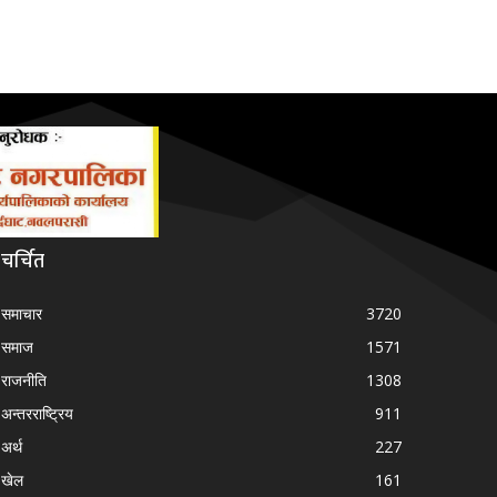
चर्चित
समाचार
3720
समाज
1571
राजनीति
1308
अन्तरराष्ट्रिय
911
अर्थ
227
खेल
161